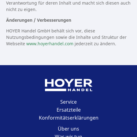
Verantwortung für deren Inhalt und macht sich diesen auch
nicht zu eigen.
Änderungen / Verbesserungen
HOYER Handel GmbH behält sich vor, diese
Nutzungsbedingungen sowie die Inhalte und Struktur der
Webseite
www.hoyerhandel.com
jederzeit zu ändern.
HOYER Handel
Service
GmbH
Ersatzteile
Konformitätserklärungen
Über uns
Was wir tun