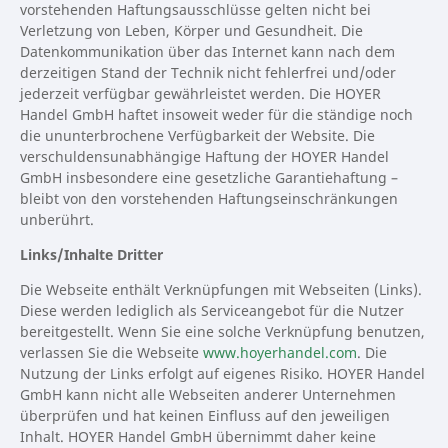
vorstehenden Haftungsausschlüsse gelten nicht bei
Verletzung von Leben, Körper und Gesundheit. Die
Datenkommunikation über das Internet kann nach dem
derzeitigen Stand der Technik nicht fehlerfrei und/oder
jederzeit verfügbar gewährleistet werden. Die HOYER
Handel GmbH haftet insoweit weder für die ständige noch
die ununterbrochene Verfügbarkeit der Website. Die
verschuldensunabhängige Haftung der HOYER Handel
GmbH insbesondere eine gesetzliche Garantiehaftung –
bleibt von den vorstehenden Haftungseinschränkungen
unberührt.
Links/Inhalte Dritter
Die Webseite enthält Verknüpfungen mit Webseiten (Links).
Diese werden lediglich als Serviceangebot für die Nutzer
bereitgestellt. Wenn Sie eine solche Verknüpfung benutzen,
verlassen Sie die Webseite
www.hoyerhandel.com
. Die
Nutzung der Links erfolgt auf eigenes Risiko. HOYER Handel
GmbH kann nicht alle Webseiten anderer Unternehmen
überprüfen und hat keinen Einfluss auf den jeweiligen
Inhalt. HOYER Handel GmbH übernimmt daher keine