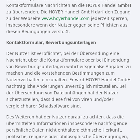
Kontaktformulare Nachrichten an die HOYER Handel GmbH
zu übersenden. Die HOYER Handel GmbH darf den Zugang
zu der Webseite
www.hoyerhandel.com
jederzeit sperren,
insbesondere wenn der Nutzer gegen seine Pflichten aus
diesen Bedingungen verstößt.
Kontaktformular, Bewerbungsunterlagen
Der Nutzer ist verpflichtet, bei der Übersendung eine
Nachricht über die Kontaktformulare oder bei Einsendung
von Bewerbungsunterlagen wahrheitsgemäße Angaben zu
machen und die vorstehenden Bestimmungen zum
Nutzerverhalten einzuhalten. Er wird HOYER Handel GmbH
nachträgliche Änderungen unverzüglich mitzuteilen. Bei
der Übersendung von Dateianhängen hat der Nutzer
sicherzustellen, dass diese frei von Viren und/oder
vergleichbarer Schadsoftware sind.
Des Weiteren hat der Nutzer darauf zu achten, dass die
übermittelten Informationen insbesondere nachfolgende
persönliche Daten nicht enthalten: ethnische Herkunft,
politische, religiöse oder philosophische Überzeugungen,