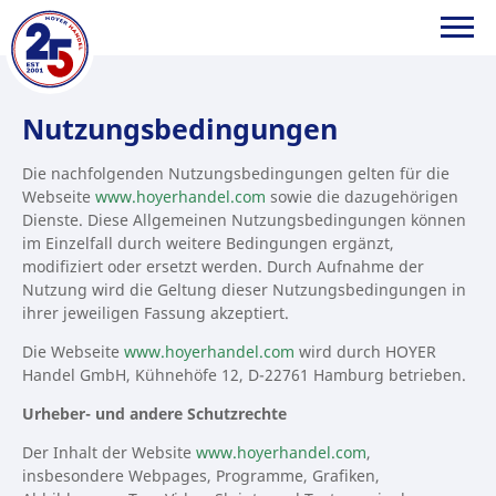
HOYER
Nutzungsbedingungen
Handel
Die nachfolgenden Nutzungsbedingungen gelten für die
GmbH
Webseite
www.hoyerhandel.com
sowie die dazugehörigen
Dienste. Diese Allgemeinen Nutzungsbedingungen können
im Einzelfall durch weitere Bedingungen ergänzt,
modifiziert oder ersetzt werden. Durch Aufnahme der
Nutzung wird die Geltung dieser Nutzungsbedingungen in
ihrer jeweiligen Fassung akzeptiert.
Die Webseite
www.hoyerhandel.com
wird durch HOYER
Handel GmbH, Kühnehöfe 12, D-22761 Hamburg betrieben.
Urheber- und andere Schutzrechte
Der Inhalt der Website
www.hoyerhandel.com
,
insbesondere Webpages, Programme, Grafiken,