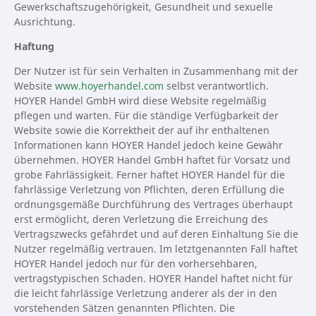
Gewerkschaftszugehörigkeit, Gesundheit und sexuelle
Ausrichtung.
Haftung
Der Nutzer ist für sein Verhalten in Zusammenhang mit der
Website
www.hoyerhandel.com
selbst verantwortlich.
HOYER Handel GmbH wird diese Website regelmäßig
pflegen und warten. Für die ständige Verfügbarkeit der
Website sowie die Korrektheit der auf ihr enthaltenen
Informationen kann HOYER Handel jedoch keine Gewähr
übernehmen. HOYER Handel GmbH haftet für Vorsatz und
grobe Fahrlässigkeit. Ferner haftet HOYER Handel für die
fahrlässige Verletzung von Pflichten, deren Erfüllung die
ordnungsgemäße Durchführung des Vertrages überhaupt
erst ermöglicht, deren Verletzung die Erreichung des
Vertragszwecks gefährdet und auf deren Einhaltung Sie die
Nutzer regelmäßig vertrauen. Im letztgenannten Fall haftet
HOYER Handel jedoch nur für den vorhersehbaren,
vertragstypischen Schaden. HOYER Handel haftet nicht für
die leicht fahrlässige Verletzung anderer als der in den
vorstehenden Sätzen genannten Pflichten. Die